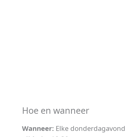
Hoe en wanneer
Wanneer:
Elke donderdagavond