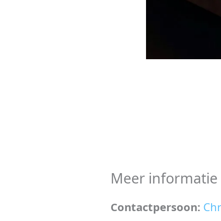
Meer informatie
Contactpersoon:
Chr