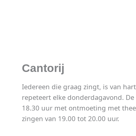
Cantorij
Iedereen die graag zingt, is van har
repeteert elke donderdagavond. De 
18.30 uur met ontmoeting met thee 
zingen van 19.00 tot 20.00 uur.