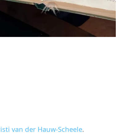
isti van der Hauw-Scheele
.