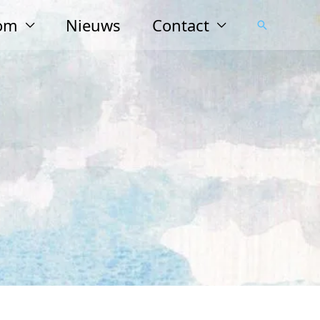
lom
Nieuws
Contact
Zoeken