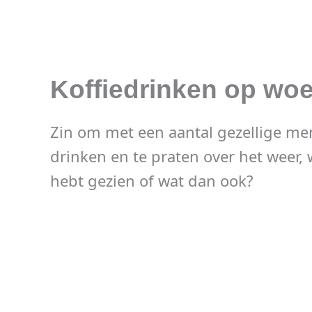
Koffiedrinken op wo
Zin om met een aantal gezellige men
drinken en te praten over het weer, 
hebt gezien of wat dan ook?