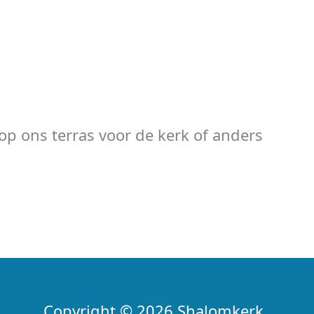
op ons terras voor de kerk of anders
Copyright © 2026 Shalomkerk