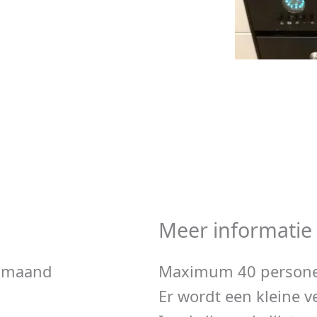
Meer informatie
e maand
Maximum 40 person
Er wordt een kleine 