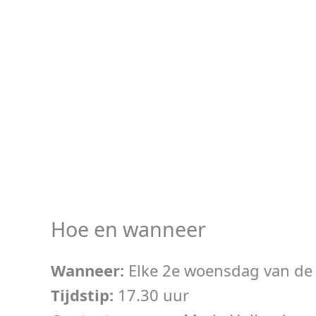
Hoe en wanneer
Wanneer:
Elke 2e woensdag van d
Tijdstip:
17.30 uur