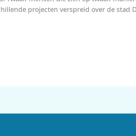
chillende projecten verspreid over de stad