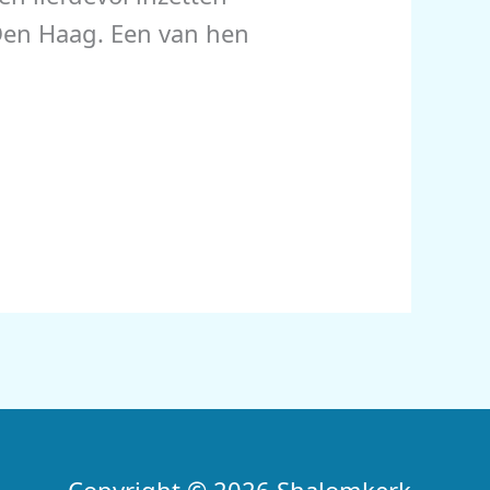
 Den Haag. Een van hen