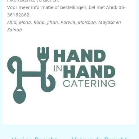
Voor meer informatie of bestellingen, bel met Ahid: 06-
36162862.
Ahid, Mona, Rana, Jihan, Parwin, Maisoun, Mayasa en
Zainab