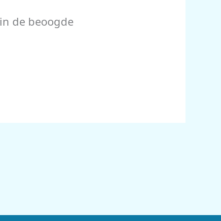
r in de beoogde