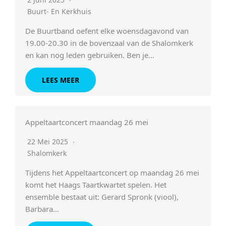
Buurt- En Kerkhuis
De Buurtband oefent elke woensdagavond van
19.00-20.30 in de bovenzaal van de Shalomkerk
en kan nog leden gebruiken. Ben je…
LEES MEER
Appeltaartconcert maandag 26 mei
22 Mei 2025
Shalomkerk
Tijdens het Appeltaartconcert op maandag 26 mei
komt het Haags Taartkwartet spelen. Het
ensemble bestaat uit: Gerard Spronk (viool),
Barbara…