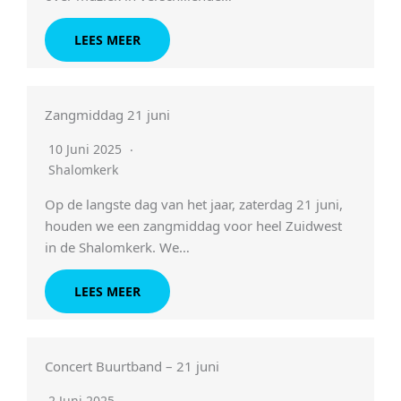
LEES MEER
Zangmiddag 21 juni
10 Juni 2025
Shalomkerk
Op de langste dag van het jaar, zaterdag 21 juni,
houden we een zangmiddag voor heel Zuidwest
in de Shalomkerk. We…
LEES MEER
Concert Buurtband – 21 juni
2 Juni 2025